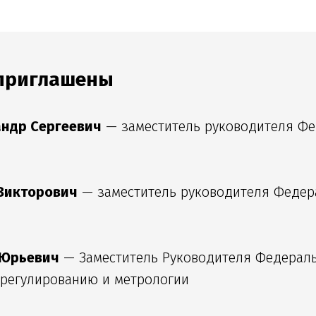
 приглашены
ндр Сергеевич
— заместитель руководителя Фе
Викторович
— заместитель руководителя Федер
 Юрьевич
— Заместитель Руководителя Федераль
 регулированию и метрологии