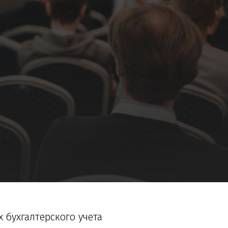
 бухгалтерского учета