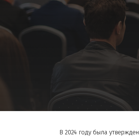
В 2024 году была утвержден