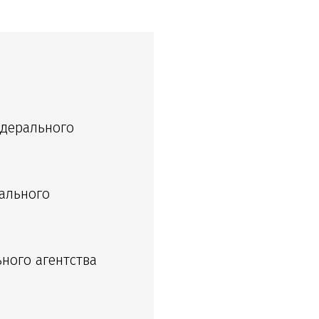
дерального
ального
ного агентства