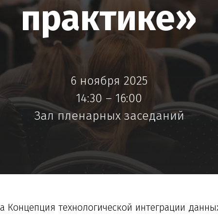
практике»
6 ноября 2025
14:30 – 16:00
Зал пленарных заседаний
а Концепция технологической интеграции данных